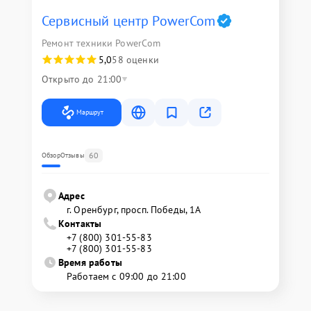
Сервисный центр PowerCom
Ремонт техники PowerCom
5,0
58 оценки
Открыто до 21:00
Маршрут
60
Обзор
Отзывы
Адрес
г. Оренбург, просп. Победы, 1А
Контакты
+7 (800) 301-55-83
+7 (800) 301-55-83
Время работы
Работаем с 09:00 до 21:00