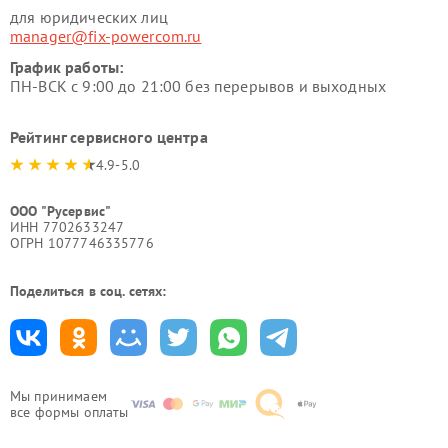
для юридических лиц
manager@fix-powercom.ru
График работы:
ПН-ВСК с 9:00 до 21:00 без перерывов и выходных
Рейтинг сервисного центра
4.9-5.0
ООО "Русервис"
ИНН 7702633247
ОГРН 1077746335776
Поделиться в соц. сетях:
Мы принимаем
все формы оплаты