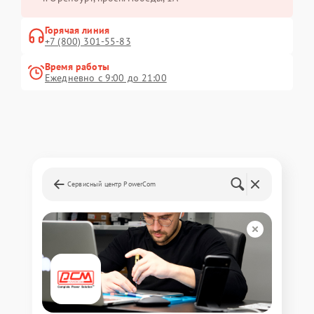
Горячая линия
+7 (800) 301-55-83
Время работы
Ежедневно с 9:00 до 21:00
Сервисный центр PowerCom