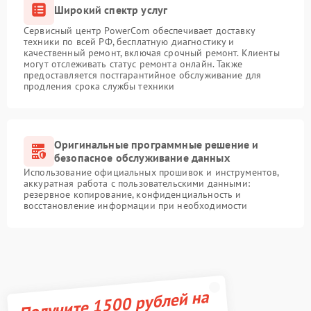
Широкий спектр услуг
Сервисный центр PowerCom обеспечивает доставку
техники по всей РФ, бесплатную диагностику и
качественный ремонт, включая срочный ремонт. Клиенты
могут отслеживать статус ремонта онлайн. Также
предоставляется постгарантийное обслуживание для
продления срока службы техники
Оригинальные программные решение и
безопасное обслуживание данных
Использование официальных прошивок и инструментов,
аккуратная работа с пользовательскими данными:
резервное копирование, конфиденциальность и
восстановление информации при необходимости
Получите 1500 рублей на