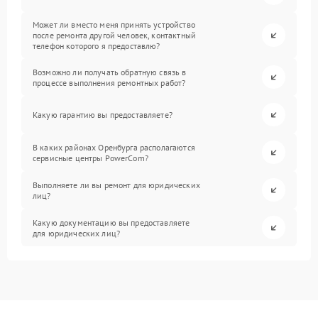
Может ли вместо меня принять устройство
после ремонта другой человек, контактный
телефон которого я предоставлю?
Возможно ли получать обратную связь в
процессе выполнения ремонтных работ?
Какую гарантию вы предоставляете?
В каких районах Оренбурга располагаются
сервисные центры PowerCom?
Выполняете ли вы ремонт для юридических
лиц?
Какую документацию вы предоставляете
для юридических лиц?