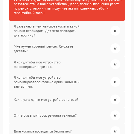
обязательств на ваше устройство. Далее, после выполнения работ
по ремонту техники, вы получите акт выполненных работ и
гарантийный талон.
Я уже знаю в чем неисправность и какой
ремонт необходим. Для чего проводить
диагностику?
Мне нужен срочный ремонт. Сможете
сделать?
Я хочу, чтобы мое устройство
ремонтировали при мне.
Я хочу, чтобы мое устройство
ремонтировалось только оригинальными
запчастями.
Как я узнаю, что мое устройство готово?
От чего зависит срок ремонта техники?
Диагностика проводится бесплатно?