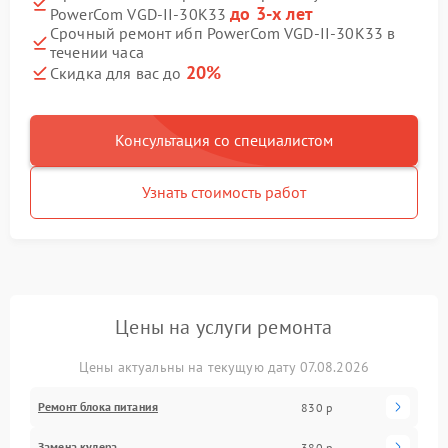
до 3-х лет
PowerCom VGD-II-30K33
Срочный ремонт ибп PowerCom VGD-II-30K33 в
течении часа
20%
Скидка для вас до
Консультация со специалистом
Узнать стоимость работ
Цены на услуги ремонта
Цены актуальны на текущую дату 07.08.2026
Ремонт блока питания
830 р
Замена кулера
380 р