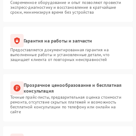
Современное оборудование и опыт позволяют провести
экспресс-диагностику и восстановление в кратчайшие
сроки, минимизируя время без устройства
Гарантия на работы и запчасти
Предоставляется документированная гарантия на
выполненные работы и установленные детали, что
защищает клиента от повторных неисправностей
Прозрачное ценообразование и бесплатная
консультация
Точные прайс-листы, предварительная оценка стоимости
ремонта, отсутствие скрытых платежей и возможность
бесплатной консультации по телефону или онлайн на
сайте