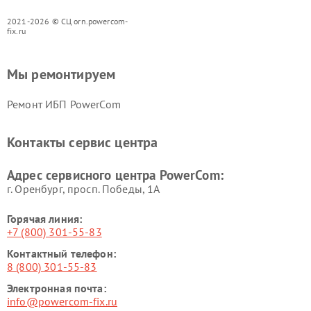
2021-2026 © СЦ orn.powercom-
fix.ru
Мы ремонтируем
Ремонт ИБП PowerCom
Контакты сервис центра
Адрес сервисного центра PowerCom:
г. Оренбург, просп. Победы, 1А
Горячая линия:
+7 (800) 301-55-83
Контактный телефон:
8 (800) 301-55-83
Электронная почта:
info@powercom-fix.ru