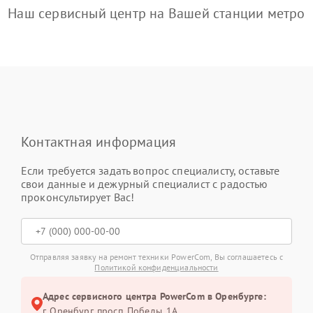
Наш сервисный центр на Вашей станции метро
Контактная информация
Если требуется задать вопрос специалисту, оставьте
свои данные и дежурный специалист с радостью
проконсультирует Вас!
Отправляя заявку на ремонт техники PowerCom, Вы соглашаетесь с
Политикой конфиденциальности
Адрес сервисного центра PowerCom в Оренбурге:
г. Оренбург, просп. Победы, 1А