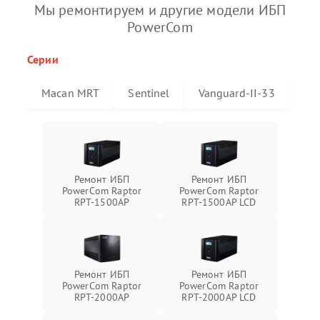
Мы ремонтируем и другие модели ИБП
PowerCom
Серии
Macan MRT
Sentinel
Vanguard-II-33
Ремонт ИБП
Ремонт ИБП
PowerCom Raptor
PowerCom Raptor
RPT-1500AP
RPT-1500AP LCD
Ремонт ИБП
Ремонт ИБП
PowerCom Raptor
PowerCom Raptor
RPT-2000AP
RPT-2000AP LCD