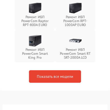
Ремонт ИБП
Ремонт ИБП
PowerCom Raptor
PowerCom RPT-
RPT-800A EURO
1000AР EURO
Ремонт ИБП
Ремонт ИБП
PowerCom Smart
PowerCom Smart RT
King Pro
SRT-2000A LCD
Показать все модели