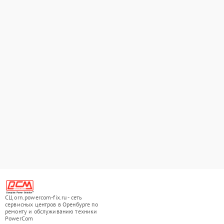
СЦ orn.powercom-fix.ru - сеть
сервисных центров в Оренбурге по
ремонту и обслуживанию техники
PowerCom