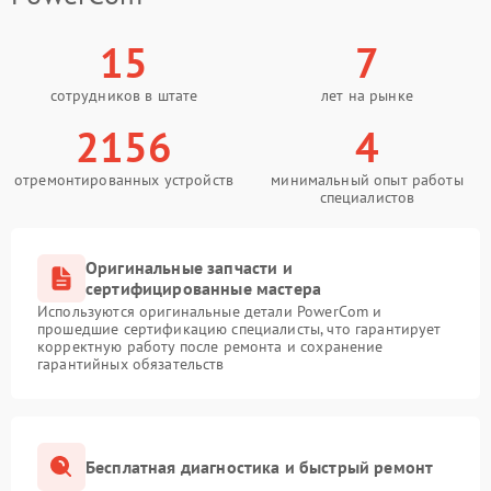
15
7
сотрудников в штате
лет на рынке
2156
4
отремонтированных устройств
минимальный опыт работы
специалистов
Оригинальные запчасти и
сертифицированные мастера
Используются оригинальные детали PowerCom и
прошедшие сертификацию специалисты, что гарантирует
корректную работу после ремонта и сохранение
гарантийных обязательств
Бесплатная диагностика и быстрый ремонт