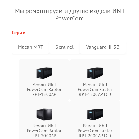
Мы ремонтируем и другие модели ИБП
PowerCom
Серии
Macan MRT
Sentinel
Vanguard-II-33
Ремонт ИБП
Ремонт ИБП
PowerCom Raptor
PowerCom Raptor
RPT-1500AP
RPT-1500AP LCD
Ремонт ИБП
Ремонт ИБП
PowerCom Raptor
PowerCom Raptor
RPT-2000AP
RPT-2000AP LCD