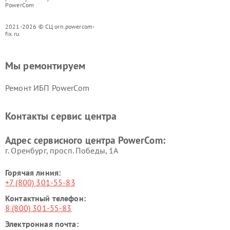
PowerCom
2021-2026 © СЦ orn.powercom-
fix.ru
Мы ремонтируем
Ремонт ИБП PowerCom
Контакты сервис центра
Адрес сервисного центра PowerCom:
г. Оренбург, просп. Победы, 1А
Горячая линия:
+7 (800) 301-55-83
Контактный телефон:
8 (800) 301-55-83
Электронная почта: