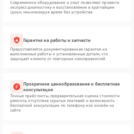
Современное оборудование и опыт позволяют провести
экспресс-диагностику и восстановление в кратчайшие
сроки, минимизируя время без устройства
Гарантия на работы и запчасти
Предоставляется документированная гарантия на
выполненные работы и установленные детали, что
защищает клиента от повторных неисправностей
Прозрачное ценообразование и бесплатная
консультация
Точные прайс-листы, предварительная оценка стоимости
ремонта, отсутствие скрытых платежей и возможность
бесплатной консультации по телефону или онлайн на
сайте