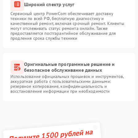
Широкий спектр услуг
Сервисный центр PowerCom обеспечивает доставку
техники по всей РФ, бесплатную диагностику и
качественный ремонт, включая срочный ремонт. Клиенты
могут отслеживать статус ремонта онлайн. Также
предоставляется постгарантийное обслуживание для
продления срока службы техники
Оригинальные программные решение и
безопасное обслуживание данных
Использование официальных прошивок и инструментов,
аккуратная работа с пользовательскими данными:
резервное копирование, конфиденциальность и
восстановление информации при необходимости
Получите 1500 рублей на