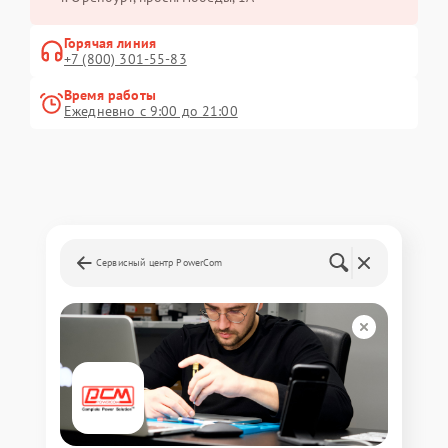
Горячая линия
+7 (800) 301-55-83
Время работы
Ежедневно с 9:00 до 21:00
Сервисный центр PowerCom