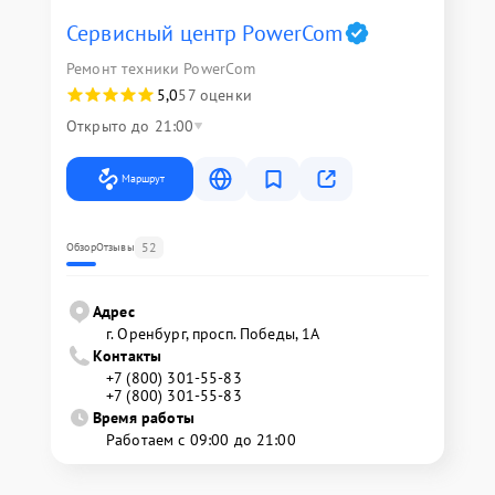
Сервисный центр PowerCom
Ремонт техники PowerCom
5,0
57 оценки
Открыто до 21:00
Маршрут
52
Обзор
Отзывы
Адрес
г. Оренбург, просп. Победы, 1А
Контакты
+7 (800) 301-55-83
+7 (800) 301-55-83
Время работы
Работаем с 09:00 до 21:00