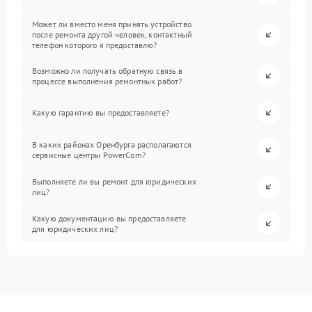
Может ли вместо меня принять устройство
после ремонта другой человек, контактный
телефон которого я предоставлю?
Возможно ли получать обратную связь в
процессе выполнения ремонтных работ?
Какую гарантию вы предоставляете?
В каких районах Оренбурга располагаются
сервисные центры PowerCom?
Выполняете ли вы ремонт для юридических
лиц?
Какую документацию вы предоставляете
для юридических лиц?