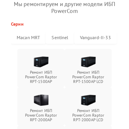
Мы ремонтируем и другие модели ИБП
PowerCom
Серии
Macan MRT
Sentinel
Vanguard-II-33
Ремонт ИБП
Ремонт ИБП
PowerCom Raptor
PowerCom Raptor
RPT-1500AP
RPT-1500AP LCD
Ремонт ИБП
Ремонт ИБП
PowerCom Raptor
PowerCom Raptor
RPT-2000AP
RPT-2000AP LCD