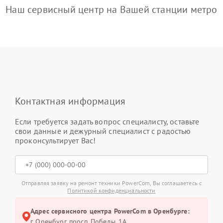
Наш сервисный центр на Вашей станции метро
Контактная информация
Если требуется задать вопрос специалисту, оставьте
свои данные и дежурный специалист с радостью
проконсультирует Вас!
Отправляя заявку на ремонт техники PowerCom, Вы соглашаетесь с
Политикой конфиденциальности
Адрес сервисного центра PowerCom в Оренбурге:
г. Оренбург, просп. Победы, 1А