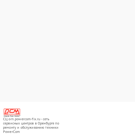
СЦ orn.powercom-fix.ru - сеть
сервисных центров в Оренбурге по
ремонту и обслуживанию техники
PowerCom