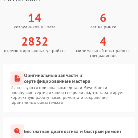
14
6
сотрудников в штате
лет на рынке
2832
4
отремонтированных устройств
минимальный опыт работы
специалистов
Оригинальные запчасти и
сертифицированные мастера
Используются оригинальные детали PowerCom и
прошедшие сертификацию специалисты, что гарантирует
корректную работу после ремонта и сохранение
гарантийных обязательств
Бесплатная диагностика и быстрый ремонт