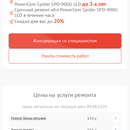
до 3-х лет
PowerCom Spider SPD-900U LCD
Срочный ремонт ибп PowerCom Spider SPD-900U
LCD в течении часа
20%
Скидка для вас до
Консультация со специалистом
Узнать стоимость работ
Цены на услуги ремонта
Цены актуальны на текущую дату 09.08.2026
Ремонт блока питания
830 р
Замена кулера
380 р