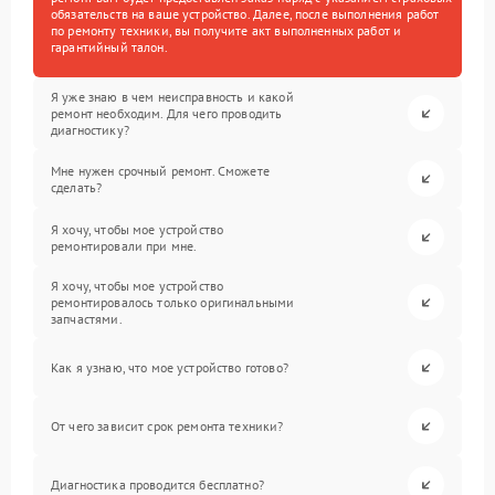
обязательств на ваше устройство. Далее, после выполнения работ
по ремонту техники, вы получите акт выполненных работ и
гарантийный талон.
Я уже знаю в чем неисправность и какой
ремонт необходим. Для чего проводить
диагностику?
Мне нужен срочный ремонт. Сможете
сделать?
Я хочу, чтобы мое устройство
ремонтировали при мне.
Я хочу, чтобы мое устройство
ремонтировалось только оригинальными
запчастями.
Как я узнаю, что мое устройство готово?
От чего зависит срок ремонта техники?
Диагностика проводится бесплатно?