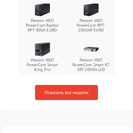
Ремонт ИБП
Ремонт ИБП
PowerCom Raptor
PowerCom RPT-
RPT-800A EURO
1000AР EURO
Ремонт ИБП
Ремонт ИБП
PowerCom Smart
PowerCom Smart RT
King Pro
SRT-2000A LCD
Показать все модели