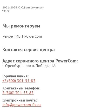
2021-2026 © СЦ orn.powercom-
fix.ru
Мы ремонтируем
Ремонт ИБП PowerCom
Контакты сервис центра
Адрес сервисного центра PowerCom:
г. Оренбург, просп. Победы, 1А
Горячая линия:
+7 (800) 301-55-83
Контактный телефон:
8 (800) 301-55-83
Электронная почта:
info@powercom-fix.ru