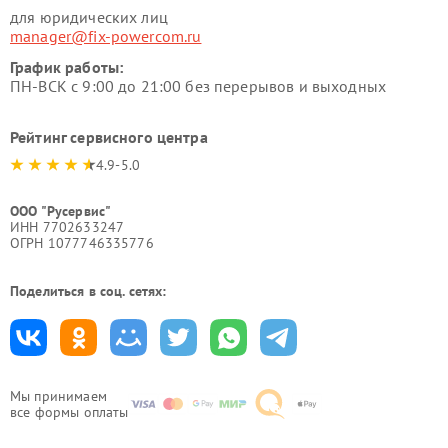
для юридических лиц
manager@fix-powercom.ru
График работы:
ПН-ВСК с 9:00 до 21:00 без перерывов и выходных
Рейтинг сервисного центра
4.9-5.0
ООО "Русервис"
ИНН 7702633247
ОГРН 1077746335776
Поделиться в соц. сетях:
Мы принимаем
все формы оплаты