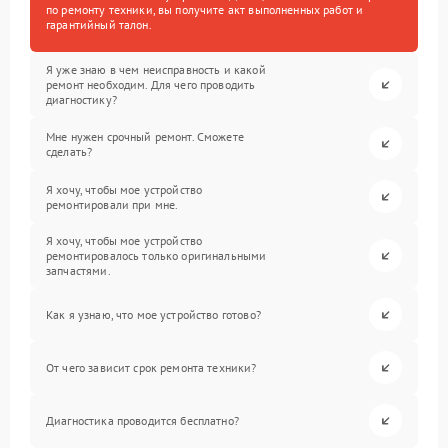
по ремонту техники, вы получите акт выполненных работ и
гарантийный талон.
Я уже знаю в чем неисправность и какой
ремонт необходим. Для чего проводить
диагностику?
Мне нужен срочный ремонт. Сможете
сделать?
Я хочу, чтобы мое устройство
ремонтировали при мне.
Я хочу, чтобы мое устройство
ремонтировалось только оригинальными
запчастями.
Как я узнаю, что мое устройство готово?
От чего зависит срок ремонта техники?
Диагностика проводится бесплатно?