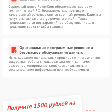
Сервисный центр PowerCom обеспечивает доставку
техники по всей РФ, бесплатную диагностику и
качественный ремонт, включая срочный ремонт. Клиенты
могут отслеживать статус ремонта онлайн. Также
предоставляется постгарантийное обслуживание для
продления срока службы техники
Оригинальные программные решение и
безопасное обслуживание данных
Использование официальных прошивок и инструментов,
аккуратная работа с пользовательскими данными:
резервное копирование, конфиденциальность и
восстановление информации при необходимости
Получите 1500 рублей на