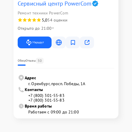
Сервисный центр PowerCom
Ремонт техники PowerCom
5,0
54 оценки
Открыто до 21:00
Маршрут
50
Обзор
Отзывы
Адрес
г. Оренбург, просп. Победы, 1А
Контакты
+7 (800) 301-55-83
+7 (800) 301-55-83
Время работы
Работаем с 09:00 до 21:00