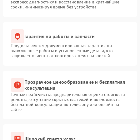
экспресс-диагностику и восстановление в кратчайшие
сроки, минимизируя время без устройства
Гарантия на работы и запчасти
Предоставляется документированная гарантия на
выполненные работы и установленные детали, что
защищает клиента от повторных неисправностей
Прозрачное ценообразование и бесплатная
консультация
Точные прайс-листы, предварительная оценка стоимости
ремонта, отсутствие скрытых платежей и возможность
бесплатной консультации по телефону или онлайн на
сайте
Широкий спектр услуг