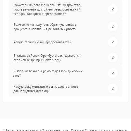
Может ли вместо меня принять устройство
после ремонта другой человек, контактный
телефон которого я предоставлю?
Возможно ли получать обратную связь в
процессе выполнения ремонтных работ?
Какую гарантию вы предоставляете?
В каких районах Оренбурга располагаются
сервисные центры PowerCom?
Выполняете ли вы ремонт для юридических
лиц?
Какую документацию вы предоставляете
для юридических лиц?