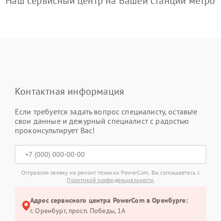
Наш сервисный центр на Вашей станции метро
Контактная информация
Если требуется задать вопрос специалисту, оставьте
свои данные и дежурный специалист с радостью
проконсультирует Вас!
Отправляя заявку на ремонт техники PowerCom, Вы соглашаетесь с
Политикой конфиденциальности
Адрес сервисного центра PowerCom в Оренбурге:
г. Оренбург, просп. Победы, 1А