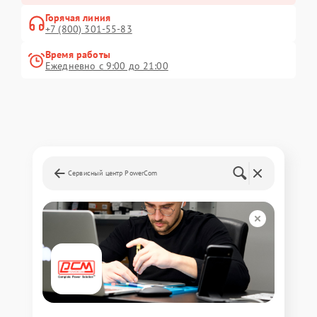
Горячая линия
+7 (800) 301-55-83
Время работы
Ежедневно с 9:00 до 21:00
Сервисный центр PowerCom