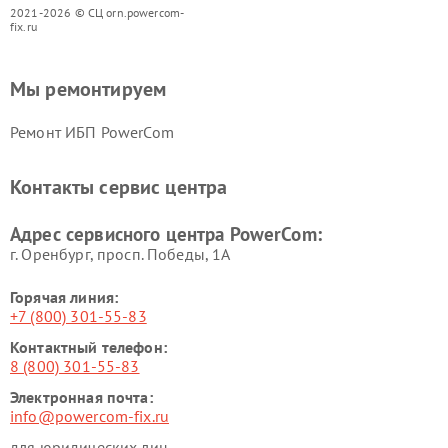
2021-2026 © СЦ orn.powercom-
fix.ru
Мы ремонтируем
Ремонт ИБП PowerCom
Контакты сервис центра
Адрес сервисного центра PowerCom:
г. Оренбург, просп. Победы, 1А
Горячая линия:
+7 (800) 301-55-83
Контактный телефон:
8 (800) 301-55-83
Электронная почта:
info@powercom-fix.ru
для юридических лиц