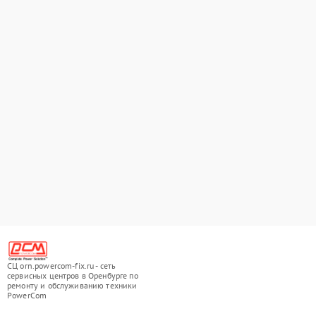
СЦ orn.powercom-fix.ru - сеть
сервисных центров в Оренбурге по
ремонту и обслуживанию техники
PowerCom