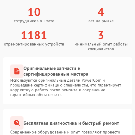
10
4
сотрудников в штате
лет на рынке
1181
3
отремонтированных устройств
минимальный опыт работы
специалистов
Оригинальные запчасти и
сертифицированные мастера
Используются оригинальные детали PowerCom и
прошедшие сертификацию специалисты, что гарантирует
корректную работу после ремонта и сохранение
гарантийных обязательств
Бесплатная диагностика и быстрый ремонт
Современное оборудование и опыт позволяют провести