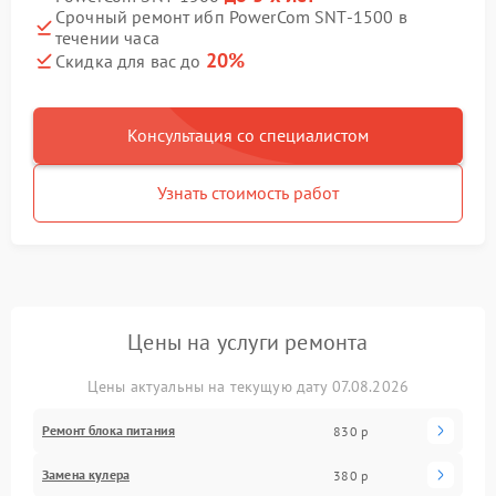
Срочный ремонт ибп PowerCom SNT-1500 в
течении часа
20%
Скидка для вас до
Консультация со специалистом
Узнать стоимость работ
Цены на услуги ремонта
Цены актуальны на текущую дату 07.08.2026
Ремонт блока питания
830 р
Замена кулера
380 р