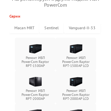
PowerCom
Серии
Macan MRT
Sentinel
Vanguard-II-33
Ремонт ИБП
Ремонт ИБП
PowerCom Raptor
PowerCom Raptor
RPT-1500AP
RPT-1500AP LCD
Ремонт ИБП
Ремонт ИБП
PowerCom Raptor
PowerCom Raptor
RPT-2000AP
RPT-2000AP LCD