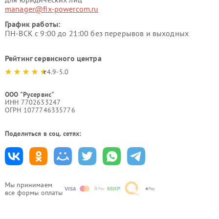
manager@fix-powercom.ru
График работы:
ПН-ВСК с 9:00 до 21:00 без перерывов и выходных
Рейтинг сервисного центра
4.9-5.0
ООО "Русервис"
ИНН 7702633247
ОГРН 1077746335776
Поделиться в соц. сетях:
Мы принимаем
все формы оплаты