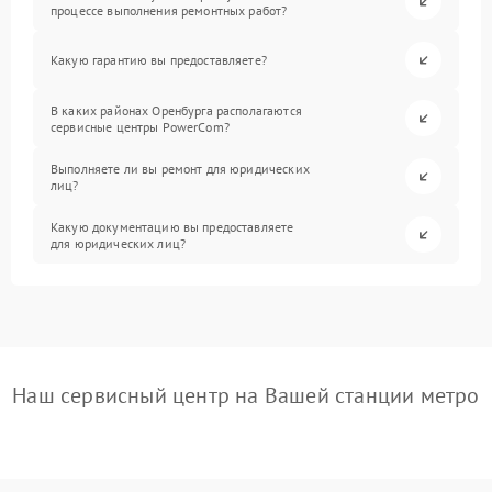
процессе выполнения ремонтных работ?
Какую гарантию вы предоставляете?
В каких районах Оренбурга располагаются
сервисные центры PowerCom?
Выполняете ли вы ремонт для юридических
лиц?
Какую документацию вы предоставляете
для юридических лиц?
Наш сервисный центр на Вашей станции метро