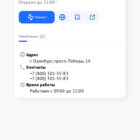
Открыто до 21:00
Маршрут
45
Обзор
Отзывы
Адрес
г. Оренбург, просп. Победы, 1А
Контакты
+7 (800) 301-55-83
+7 (800) 301-55-83
Время работы
Работаем с 09:00 до 21:00