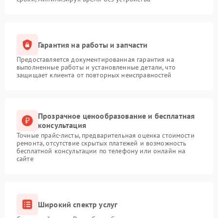
Гарантия на работы и запчасти
Предоставляется документированная гарантия на
выполненные работы и установленные детали, что
защищает клиента от повторных неисправностей
Прозрачное ценообразование и бесплатная
консультация
Точные прайс-листы, предварительная оценка стоимости
ремонта, отсутствие скрытых платежей и возможность
бесплатной консультации по телефону или онлайн на
сайте
Широкий спектр услуг