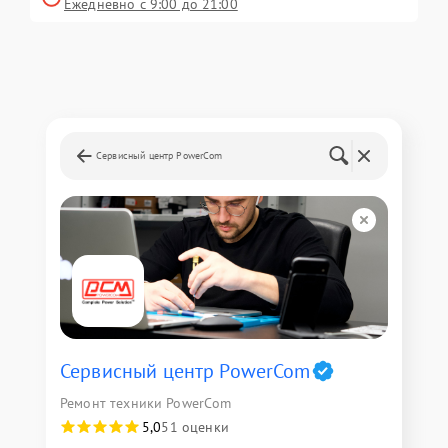
Ежедневно с 9:00 до 21:00
Сервисный центр PowerCom
Сервисный центр PowerCom
Ремонт техники PowerCom
5,0
51 оценки