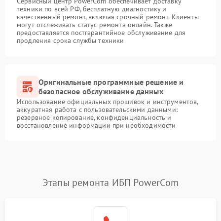
Сервисный центр PowerCom обеспечивает доставку
техники по всей РФ, бесплатную диагностику и
качественный ремонт, включая срочный ремонт. Клиенты
могут отслеживать статус ремонта онлайн. Также
предоставляется постгарантийное обслуживание для
продления срока службы техники
Оригинальные программные решение и
безопасное обслуживание данных
Использование официальных прошивок и инструментов,
аккуратная работа с пользовательскими данными:
резервное копирование, конфиденциальность и
восстановление информации при необходимости
Этапы ремонта ИБП PowerCom