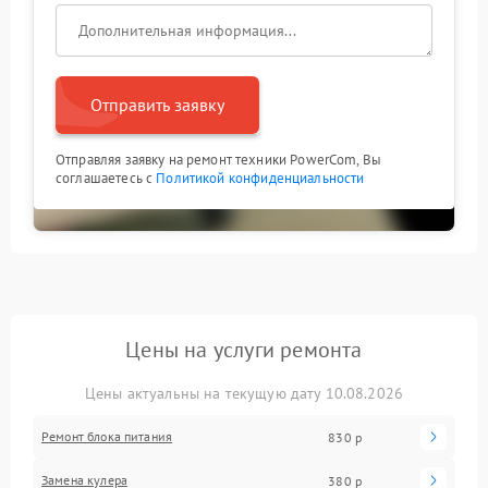
Отправить заявку
Отправляя заявку на ремонт техники PowerCom, Вы
соглашаетесь с
Политикой конфиденциальности
Цены на услуги ремонта
Цены актуальны на текущую дату 10.08.2026
Ремонт блока питания
830 р
Замена кулера
380 р