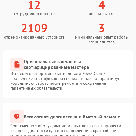
12
4
сотрудников в штате
лет на рынке
2109
3
отремонтированных устройств
минимальный опыт работы
специалистов
Оригинальные запчасти и
сертифицированные мастера
Используются оригинальные детали PowerCom и
прошедшие сертификацию специалисты, что гарантирует
корректную работу после ремонта и сохранение
гарантийных обязательств
Бесплатная диагностика и быстрый ремонт
Современное оборудование и опыт позволяют провести
экспресс-диагностику и восстановление в кратчайшие
сроки, минимизируя время без устройства