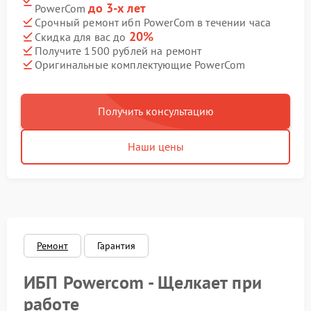
до 3-х лет
PowerCom
Срочный ремонт ибп PowerCom в течении часа
20%
Скидка для вас до
Получите 1500 рублей на ремонт
Оригинальные комплектующие PowerCom
Получить консультацию
Наши цены
Ремонт
Гарантия
ИБП Powercom - Щелкает при
работе