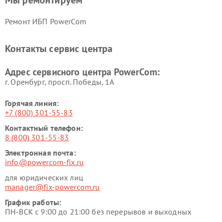
Мы ремонтируем
Ремонт ИБП PowerCom
Контакты сервис центра
Адрес сервисного центра PowerCom:
г. Оренбург, просп. Победы, 1А
Горячая линия:
+7 (800) 301-55-83
Контактный телефон:
8 (800) 301-55-83
Электронная почта:
info@powercom-fix.ru
для юридических лиц
manager@fix-powercom.ru
График работы:
ПН-ВСК с 9:00 до 21:00 без перерывов и выходных