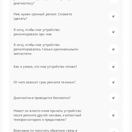
диагностику?
Мне нужен срочный ремонт. Сможете
сделать?
Я хочу, чтобы мое устройство
ремонтировали при мне.
Я хочу, чтобы мое устройство
ремонтировалось только оригинальными
запчастями.
Как я узнаю, что мое устройство готово?
От чего зависит срок ремонта техники?
Диагностика проводится бесплатно?
Может ли вместо меня принять устройство
после ремонта другой человек, контактный
телефон которого я предоставлю?
Возможно ли получать обратную связь в