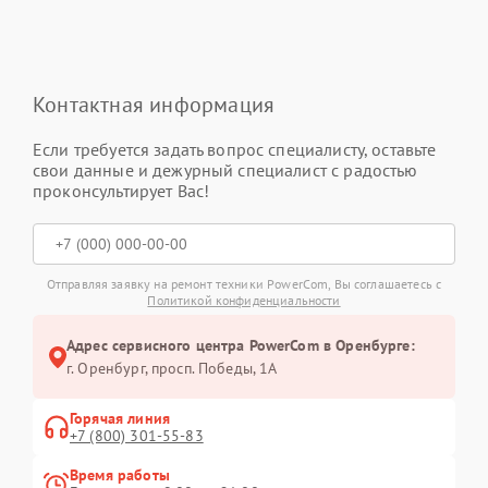
Контактная информация
Если требуется задать вопрос специалисту, оставьте
свои данные и дежурный специалист с радостью
проконсультирует Вас!
Отправляя заявку на ремонт техники PowerCom, Вы соглашаетесь с
Политикой конфиденциальности
Адрес сервисного центра PowerCom в Оренбурге:
г. Оренбург, просп. Победы, 1А
Горячая линия
+7 (800) 301-55-83
Время работы