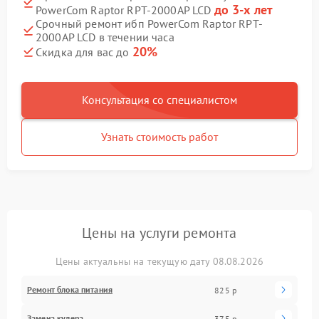
до 3-х лет
PowerCom Raptor RPT-2000AP LCD
Срочный ремонт ибп PowerCom Raptor RPT-
2000AP LCD в течении часа
20%
Скидка для вас до
Консультация со специалистом
Узнать стоимость работ
Цены на услуги ремонта
Цены актуальны на текущую дату 08.08.2026
Ремонт блока питания
825 р
Замена кулера
375 р