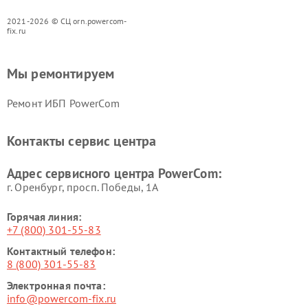
2021-2026 © СЦ orn.powercom-
fix.ru
Мы ремонтируем
Ремонт ИБП PowerCom
Контакты сервис центра
Адрес сервисного центра PowerCom:
г. Оренбург, просп. Победы, 1А
Горячая линия:
+7 (800) 301-55-83
Контактный телефон:
8 (800) 301-55-83
Электронная почта:
info@powercom-fix.ru