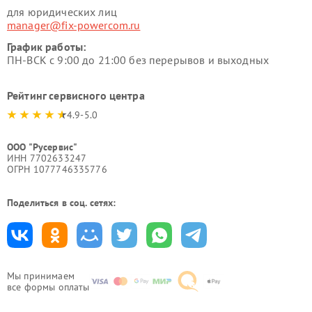
для юридических лиц
manager@fix-powercom.ru
График работы:
ПН-ВСК с 9:00 до 21:00 без перерывов и выходных
Рейтинг сервисного центра
4.9-5.0
ООО "Русервис"
ИНН 7702633247
ОГРН 1077746335776
Поделиться в соц. сетях:
Мы принимаем
все формы оплаты