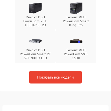
Ремонт ИБП
Ремонт ИБП
PowerCom RPT-
PowerCom Smart
1000AР EURO
King Pro
Ремонт ИБП
Ремонт ИБП
PowerCom Smart RT
PowerCom SNT-
SRT-2000A LCD
1500
Показать все модели