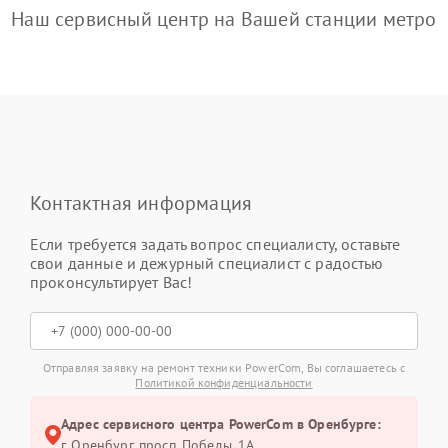
Наш сервисный центр на Вашей станции метро
Контактная информация
Если требуется задать вопрос специалисту, оставьте
свои данные и дежурный специалист с радостью
проконсультирует Вас!
Отправляя заявку на ремонт техники PowerCom, Вы соглашаетесь с
Политикой конфиденциальности
Адрес сервисного центра PowerCom в Оренбурге:
г. Оренбург, просп. Победы, 1А