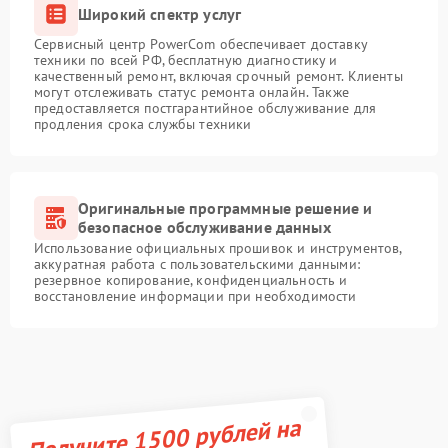
Широкий спектр услуг
Сервисный центр PowerCom обеспечивает доставку
техники по всей РФ, бесплатную диагностику и
качественный ремонт, включая срочный ремонт. Клиенты
могут отслеживать статус ремонта онлайн. Также
предоставляется постгарантийное обслуживание для
продления срока службы техники
Оригинальные программные решение и
безопасное обслуживание данных
Использование официальных прошивок и инструментов,
аккуратная работа с пользовательскими данными:
резервное копирование, конфиденциальность и
восстановление информации при необходимости
Получите 1500 рублей на