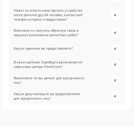
Может ли вместо меня принять устройство
после ремонта другой человек, контактный
телефон которого я предоставлю?
Возможно ли получать обратную связь в
процессе выполнения ремонтных работ?
Какую гарантию вы предоставляете?
В каких районах Оренбурга располагаются
сервисные центры PowerCom?
Выполняете ли вы ремонт для юридических
лиц?
Какую документацию вы предоставляете
для юридических лиц?