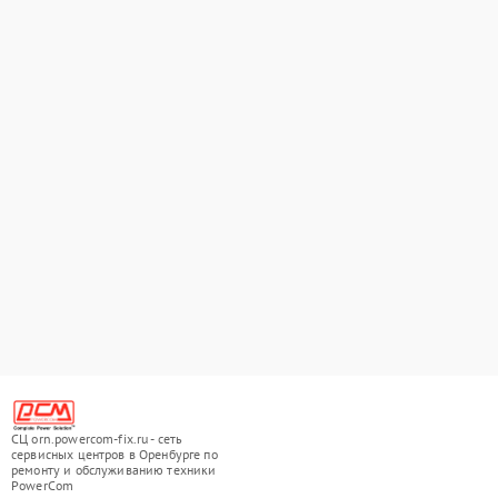
СЦ orn.powercom-fix.ru - сеть
сервисных центров в Оренбурге по
ремонту и обслуживанию техники
PowerCom