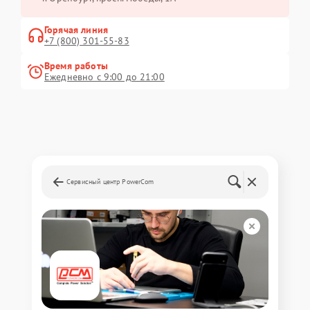
Горячая линия
+7 (800) 301-55-83
Время работы
Ежедневно с 9:00 до 21:00
Сервисный центр PowerCom