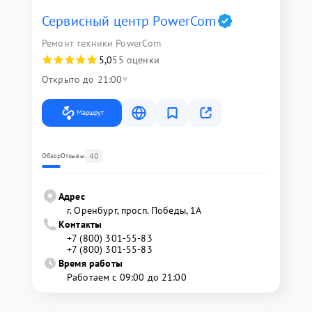
Сервисный центр PowerCom
Ремонт техники PowerCom
5,0
55 оценки
Открыто до 21:00
Маршрут
40
Обзор
Отзывы
Адрес
г. Оренбург, просп. Победы, 1А
Контакты
+7 (800) 301-55-83
+7 (800) 301-55-83
Время работы
Работаем с 09:00 до 21:00