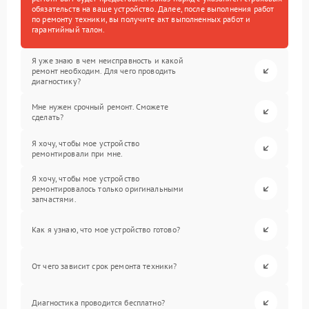
обязательств на ваше устройство. Далее, после выполнения работ
по ремонту техники, вы получите акт выполненных работ и
гарантийный талон.
Я уже знаю в чем неисправность и какой
ремонт необходим. Для чего проводить
диагностику?
Мне нужен срочный ремонт. Сможете
сделать?
Я хочу, чтобы мое устройство
ремонтировали при мне.
Я хочу, чтобы мое устройство
ремонтировалось только оригинальными
запчастями.
Как я узнаю, что мое устройство готово?
От чего зависит срок ремонта техники?
Диагностика проводится бесплатно?