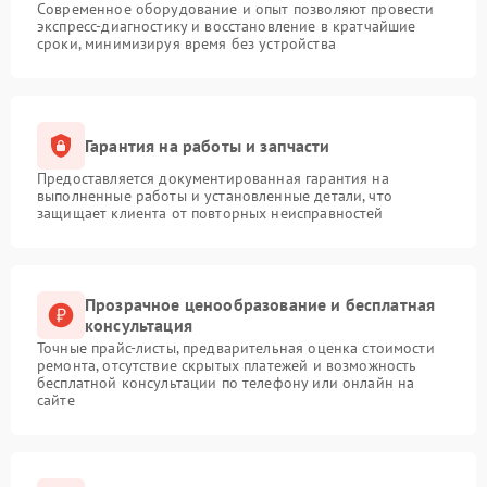
Современное оборудование и опыт позволяют провести
экспресс-диагностику и восстановление в кратчайшие
сроки, минимизируя время без устройства
Гарантия на работы и запчасти
Предоставляется документированная гарантия на
выполненные работы и установленные детали, что
защищает клиента от повторных неисправностей
Прозрачное ценообразование и бесплатная
консультация
Точные прайс-листы, предварительная оценка стоимости
ремонта, отсутствие скрытых платежей и возможность
бесплатной консультации по телефону или онлайн на
сайте