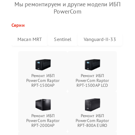
Мы ремонтируем и другие модели ИБП
PowerCom
Серии
Macan MRT
Sentinel
Vanguard-II-33
Ремонт ИБП
Ремонт ИБП
PowerCom Raptor
PowerCom Raptor
RPT-1500AP
RPT-1500AP LCD
Ремонт ИБП
Ремонт ИБП
PowerCom Raptor
PowerCom Raptor
RPT-2000AP
RPT-800A EURO