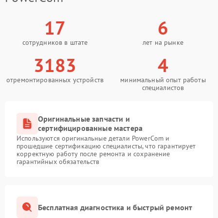
17
6
сотрудников в штате
лет на рынке
3183
4
отремонтированных устройств
минимальный опыт работы
специалистов
Оригинальные запчасти и
сертифицированные мастера
Используются оригинальные детали PowerCom и
прошедшие сертификацию специалисты, что гарантирует
корректную работу после ремонта и сохранение
гарантийных обязательств
Бесплатная диагностика и быстрый ремонт