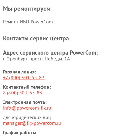
Мы ремонтируем
Ремонт ИБП PowerCom
Контакты сервис центра
Адрес сервисного центра PowerCom:
г. Оренбург, просп. Победы, 1А
Горячая линия:
+7 (800) 301-55-83
Контактный телефон:
8 (800) 301-55-83
Электронная почта:
info@powercom-fix.ru
для юридических лиц
manager@fix-powercom.ru
График работы: