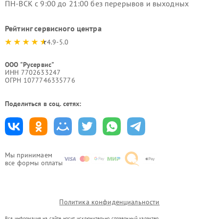
ПН-ВСК с 9:00 до 21:00 без перерывов и выходных
Рейтинг сервисного центра
4.9-5.0
ООО "Русервис"
ИНН 7702633247
ОГРН 1077746335776
Поделиться в соц. сетях:
Мы принимаем
все формы оплаты
Политика конфиденциальности
Вся информация на сайте носит исключительно справочный характер.