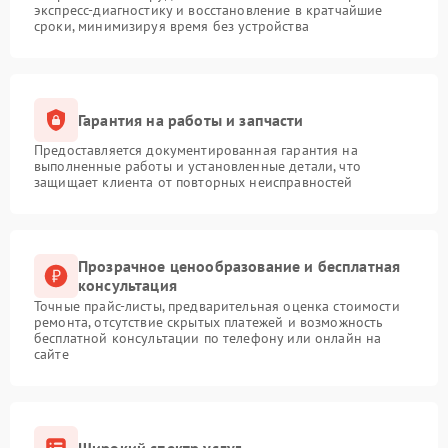
экспресс-диагностику и восстановление в кратчайшие
сроки, минимизируя время без устройства
Гарантия на работы и запчасти
Предоставляется документированная гарантия на
выполненные работы и установленные детали, что
защищает клиента от повторных неисправностей
Прозрачное ценообразование и бесплатная
консультация
Точные прайс-листы, предварительная оценка стоимости
ремонта, отсутствие скрытых платежей и возможность
бесплатной консультации по телефону или онлайн на
сайте
Широкий спектр услуг