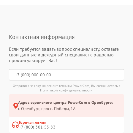
Контактная информация
Если требуется задать вопрос специалисту, оставьте
свои данные и дежурный специалист с радостью
проконсультирует Вас!
Отправляя заявку на ремонт техники PowerCom, Вы соглашаетесь с
Политикой конфиденциальности
Адрес сервисного центра PowerCom в Оренбурге:
г. Оренбург, просп. Победы, 1А
Горячая линия
+7 (800) 301-55-83