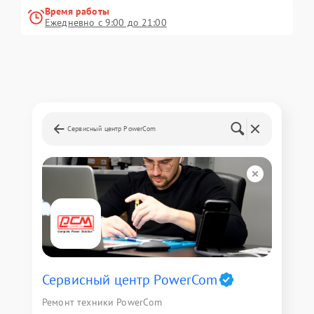
Время работы
Ежедневно с 9:00 до 21:00
Сервисный центр PowerCom
Сервисный центр PowerCom
Ремонт техники PowerCom