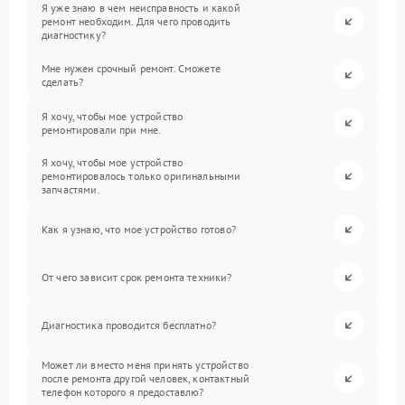
Я уже знаю в чем неисправность и какой
ремонт необходим. Для чего проводить
диагностику?
Мне нужен срочный ремонт. Сможете
сделать?
Я хочу, чтобы мое устройство
ремонтировали при мне.
Я хочу, чтобы мое устройство
ремонтировалось только оригинальными
запчастями.
Как я узнаю, что мое устройство готово?
От чего зависит срок ремонта техники?
Диагностика проводится бесплатно?
Может ли вместо меня принять устройство
после ремонта другой человек, контактный
телефон которого я предоставлю?