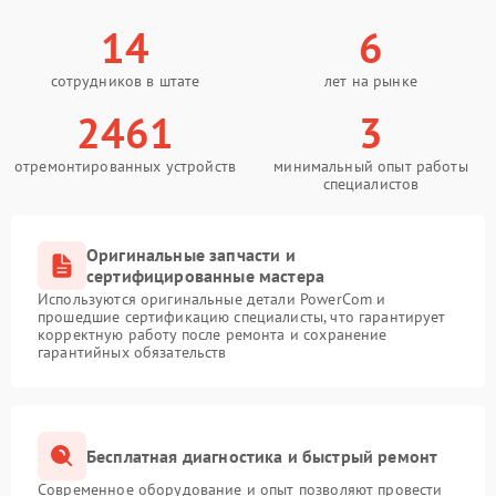
14
6
сотрудников в штате
лет на рынке
2461
3
отремонтированных устройств
минимальный опыт работы
специалистов
Оригинальные запчасти и
сертифицированные мастера
Используются оригинальные детали PowerCom и
прошедшие сертификацию специалисты, что гарантирует
корректную работу после ремонта и сохранение
гарантийных обязательств
Бесплатная диагностика и быстрый ремонт
Современное оборудование и опыт позволяют провести