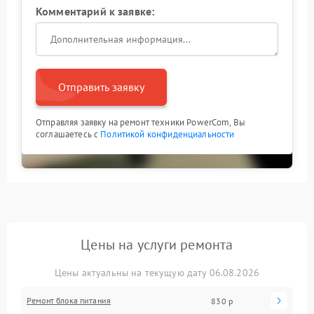
Комментарий к заявке:
Отправить заявку
Отправляя заявку на ремонт техники PowerCom, Вы
соглашаетесь с
Политикой конфиденциальности
Цены на услуги ремонта
Цены актуальны на текущую дату 06.08.2026
Ремонт блока питания
830 р