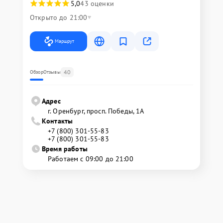
5,0
43 оценки
Открыто до 21:00
Маршрут
40
Обзор
Отзывы
Адрес
г. Оренбург, просп. Победы, 1А
Контакты
+7 (800) 301-55-83
+7 (800) 301-55-83
Время работы
Работаем с 09:00 до 21:00