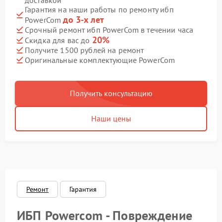
доставкой
Гарантия на наши работы по ремонту ибп
до 3-х лет
PowerCom
Срочный ремонт ибп PowerCom в течении часа
20%
Скидка для вас до
Получите 1500 рублей на ремонт
Оригинальные комплектующие PowerCom
Получить консультацию
Наши цены
Ремонт
Гарантия
ИБП Powercom - Повреждение