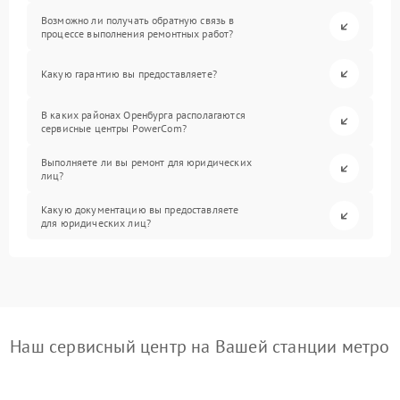
Возможно ли получать обратную связь в
процессе выполнения ремонтных работ?
Какую гарантию вы предоставляете?
В каких районах Оренбурга располагаются
сервисные центры PowerCom?
Выполняете ли вы ремонт для юридических
лиц?
Какую документацию вы предоставляете
для юридических лиц?
Наш сервисный центр на Вашей станции метро