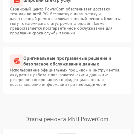
Сервисный центр PowerCom обеспечивает доставку
техники по всей РФ, бесплатную диагностику и
качественный ремонт, включая срочный ремонт. Клиенты
могут отслеживать статус ремонта онлайн. Также
предоставляется постгарантийное обслуживание для
продления срока службы техники
Оригинальные программные решение и
безопасное обслуживание данных
Использование официальных прошивок и инструментов,
аккуратная работа с пользовательскими данными:
резервное копирование, конфиденциальность и
восстановление информации при необходимости
Этапы ремонта ИБП PowerCom