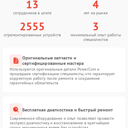
13
4
сотрудников в штате
лет на рынке
2555
3
отремонтированных устройств
минимальный опыт работы
специалистов
Оригинальные запчасти и
сертифицированные мастера
Используются оригинальные детали PowerCom и
прошедшие сертификацию специалисты, что гарантирует
корректную работу после ремонта и сохранение
гарантийных обязательств
Бесплатная диагностика и быстрый ремонт
Современное оборудование и опыт позволяют провести
экспресс-диагностику и восстановление в кратчайшие
сроки, минимизируя время без устройства