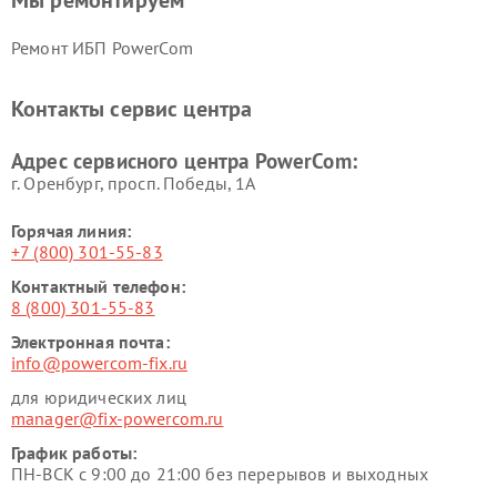
Мы ремонтируем
Ремонт ИБП PowerCom
Контакты сервис центра
Адрес сервисного центра PowerCom:
г. Оренбург, просп. Победы, 1А
Горячая линия:
+7 (800) 301-55-83
Контактный телефон:
8 (800) 301-55-83
Электронная почта:
info@powercom-fix.ru
для юридических лиц
manager@fix-powercom.ru
График работы:
ПН-ВСК с 9:00 до 21:00 без перерывов и выходных