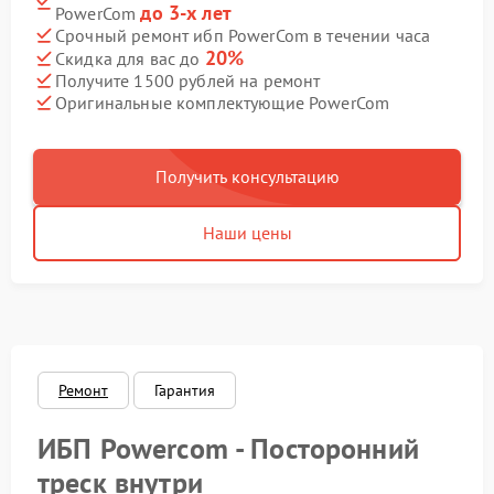
до 3-х лет
PowerCom
Срочный ремонт ибп PowerCom в течении часа
20%
Скидка для вас до
Получите 1500 рублей на ремонт
Оригинальные комплектующие PowerCom
Получить консультацию
Наши цены
Ремонт
Гарантия
ИБП Powercom - Посторонний
треск внутри