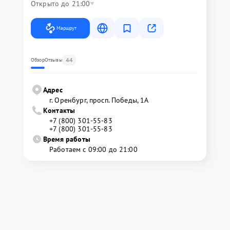
Открыто до 21:00
Маршрут
44
Обзор
Отзывы
Адрес
г. Оренбург, просп. Победы, 1А
Контакты
+7 (800) 301-55-83
+7 (800) 301-55-83
Время работы
Работаем с 09:00 до 21:00