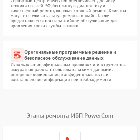
Сервисный центр PowerCom обеспечивает доставку
техники по всей РФ, бесплатную диагностику и
качественный ремонт, включая срочный ремонт. Клиенты
могут отслеживать статус ремонта онлайн. Также
предоставляется постгарантийное обслуживание для
продления срока службы техники
Оригинальные программные решение и
безопасное обслуживание данных
Использование официальных прошивок и инструментов,
аккуратная работа с пользовательскими данными:
резервное копирование, конфиденциальность и
восстановление информации при необходимости
Этапы ремонта ИБП PowerCom