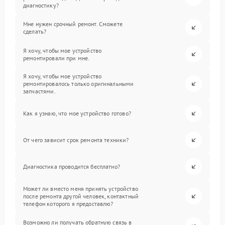
диагностику?
Мне нужен срочный ремонт. Сможете
сделать?
Я хочу, чтобы мое устройство
ремонтировали при мне.
Я хочу, чтобы мое устройство
ремонтировалось только оригинальными
запчастями.
Как я узнаю, что мое устройство готово?
От чего зависит срок ремонта техники?
Диагностика проводится бесплатно?
Может ли вместо меня принять устройство
после ремонта другой человек, контактный
телефон которого я предоставлю?
Возможно ли получать обратную связь в