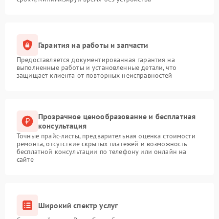
Гарантия на работы и запчасти
Предоставляется документированная гарантия на
выполненные работы и установленные детали, что
защищает клиента от повторных неисправностей
Прозрачное ценообразование и бесплатная
консультация
Точные прайс-листы, предварительная оценка стоимости
ремонта, отсутствие скрытых платежей и возможность
бесплатной консультации по телефону или онлайн на
сайте
Широкий спектр услуг