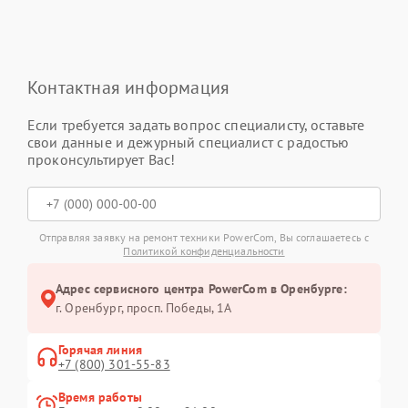
Контактная информация
Если требуется задать вопрос специалисту, оставьте
свои данные и дежурный специалист с радостью
проконсультирует Вас!
Отправляя заявку на ремонт техники PowerCom, Вы соглашаетесь с
Политикой конфиденциальности
Адрес сервисного центра PowerCom в Оренбурге:
г. Оренбург, просп. Победы, 1А
Горячая линия
+7 (800) 301-55-83
Время работы