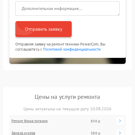
Отправить заявку
Отправляя заявку на ремонт техники PowerCom, Вы
соглашаетесь с
Политикой конфиденциальности
Цены на услуги ремонта
Цены актуальны на текущую дату 10.08.2026
Ремонт блока питания
830 р
Замена кулера
380 р