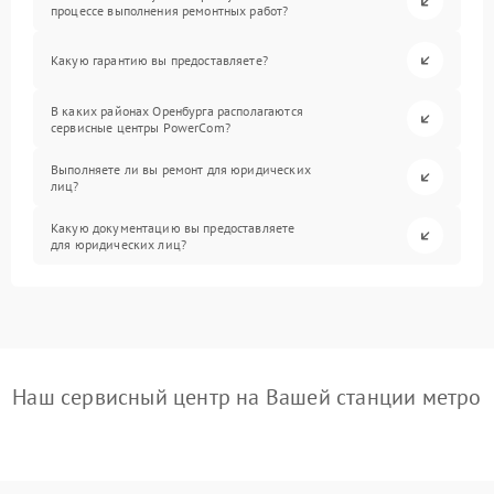
процессе выполнения ремонтных работ?
Какую гарантию вы предоставляете?
В каких районах Оренбурга располагаются
сервисные центры PowerCom?
Выполняете ли вы ремонт для юридических
лиц?
Какую документацию вы предоставляете
для юридических лиц?
Наш сервисный центр на Вашей станции метро