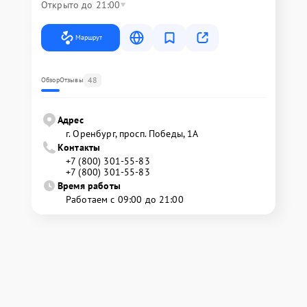
Открыто до 21:00
Маршрут
48
Обзор
Отзывы
Адрес
г. Оренбург, просп. Победы, 1А
Контакты
+7 (800) 301-55-83
+7 (800) 301-55-83
Время работы
Работаем с 09:00 до 21:00