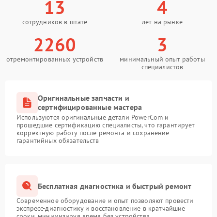
13
4
сотрудников в штате
лет на рынке
2260
3
отремонтированных устройств
минимальный опыт работы
специалистов
Оригинальные запчасти и
сертифицированные мастера
Используются оригинальные детали PowerCom и
прошедшие сертификацию специалисты, что гарантирует
корректную работу после ремонта и сохранение
гарантийных обязательств
Бесплатная диагностика и быстрый ремонт
Современное оборудование и опыт позволяют провести
экспресс-диагностику и восстановление в кратчайшие
сроки, минимизируя время без устройства