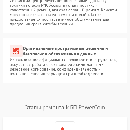
Сервисный центр PowerCom обеспечивает доставку
техники по всей РФ, бесплатную диагностику и
качественный ремонт, включая срочный ремонт. Клиенты
могут отслеживать статус ремонта онлайн. Также
предоставляется постгарантийное обслуживание для
продления срока службы техники
Оригинальные программные решение и
безопасное обслуживание данных
Использование официальных прошивок и инструментов,
аккуратная работа с пользовательскими данными:
резервное копирование, конфиденциальность и
восстановление информации при необходимости
Этапы ремонта ИБП PowerCom