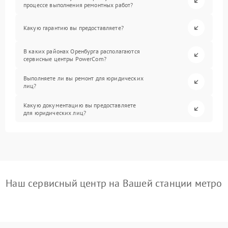
процессе выполнения ремонтных работ?
Какую гарантию вы предоставляете?
В каких районах Оренбурга располагаются
сервисные центры PowerCom?
Выполняете ли вы ремонт для юридических
лиц?
Какую документацию вы предоставляете
для юридических лиц?
Наш сервисный центр на Вашей станции метро