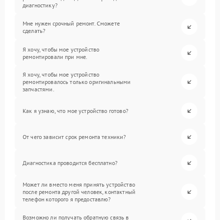
диагностику?
Мне нужен срочный ремонт. Сможете
сделать?
Я хочу, чтобы мое устройство
ремонтировали при мне.
Я хочу, чтобы мое устройство
ремонтировалось только оригинальными
запчастями.
Как я узнаю, что мое устройство готово?
От чего зависит срок ремонта техники?
Диагностика проводится бесплатно?
Может ли вместо меня принять устройство
после ремонта другой человек, контактный
телефон которого я предоставлю?
Возможно ли получать обратную связь в