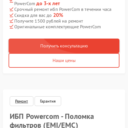
до 3-х лет
PowerCom
Срочный ремонт ибп PowerCom в течении часа
20%
Скидка для вас до
Получите 1500 рублей на ремонт
Оригинальные комплектующие PowerCom
Получить консультацию
Наши цены
Ремонт
Гарантия
ИБП Powercom - Поломка
фильтров (EMI/EMC)