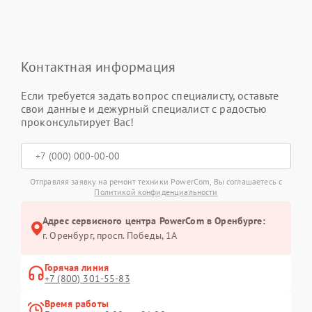
Контактная информация
Если требуется задать вопрос специалисту, оставьте
свои данные и дежурный специалист с радостью
проконсультирует Вас!
Отправляя заявку на ремонт техники PowerCom, Вы соглашаетесь с
Политикой конфиденциальности
Адрес сервисного центра PowerCom в Оренбурге:
г. Оренбург, просп. Победы, 1А
Горячая линия
+7 (800) 301-55-83
Время работы