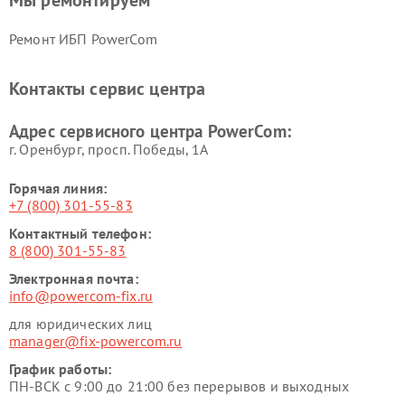
Мы ремонтируем
Ремонт ИБП PowerCom
Контакты сервис центра
Адрес сервисного центра PowerCom:
г. Оренбург, просп. Победы, 1А
Горячая линия:
+7 (800) 301-55-83
Контактный телефон:
8 (800) 301-55-83
Электронная почта:
info@powercom-fix.ru
для юридических лиц
manager@fix-powercom.ru
График работы:
ПН-ВСК с 9:00 до 21:00 без перерывов и выходных