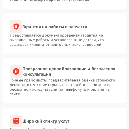
Гарантия на работы и запчасти
Предоставляется документированная гарантия на
выполненные работы и установленные детали, что
защищает клиента от повторных неисправностей
Прозрачное ценообразование и бесплатная
консультация
Точные прайс-листы, предварительная оценка стоимости
ремонта, отсутствие скрытых платежей и возможность
бесплатной консультации по телефону или онлайн на
сайте
Широкий спектр услуг