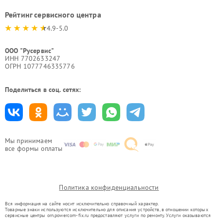
Рейтинг сервисного центра
4.9-5.0
ООО "Русервис"
ИНН 7702633247
ОГРН 1077746335776
Поделиться в соц. сетях:
Мы принимаем
все формы оплаты
Политика конфиденциальности
Вся информация на сайте носит исключительно справочный характер.
Товарные знаки используются исключительно для описания устройств, в отношении которых
сервисные центры orn.powercom-fix.ru предоставляют услуги по ремонту. Услуги оказываются