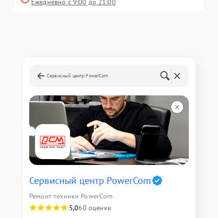
Ежедневно с 9:00 до 21:00
Сервисный центр PowerCom
Сервисный центр PowerCom
Ремонт техники PowerCom
5,0
60 оценки