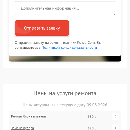
Отправить заявку
Отправляя заявку на ремонт техники PowerCom, Вы
соглашаетесь с
Политикой конфиденциальности
Цены на услуги ремонта
Цены актуальны на текущую дату 09.08.2026
Ремонт блока питания
830 р
Замена кулера
380 р