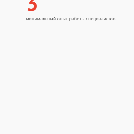
3
минимальный опыт работы специалистов