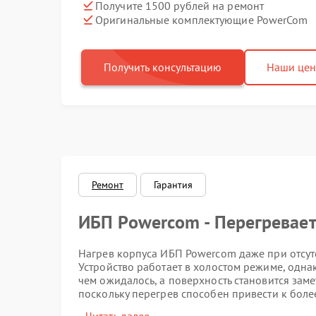
Получите 1500 рублей на ремонт
Оригинальные комплектующие PowerCom
Получить консультацию
Наши це
Ремонт
Гарантия
ИБП Powercom - Перегревает
Нагрев корпуса ИБП Powercom даже при отсут
Устройство работает в холостом режиме, однак
чем ожидалось, а поверхность становится заме
поскольку перегрев способен привести к боле