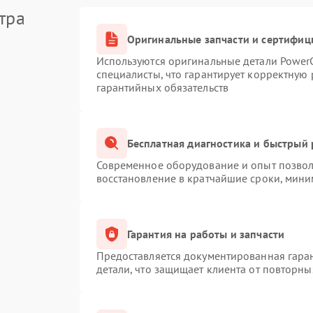
тра
Оригинальные запчасти и сертифиц
Используются оригинальные детали Powe
специалисты, что гарантирует корректную 
гарантийных обязательств
Бесплатная диагностика и быстрый
Современное оборудование и опыт позволя
восстановление в кратчайшие сроки, мини
Гарантия на работы и запчасти
Предоставляется документированная гара
детали, что защищает клиента от повторн