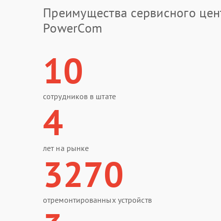
Преимущества сервисного цен
PowerCom
10
сотрудников в штате
4
лет на рынке
3270
отремонтированных устройств