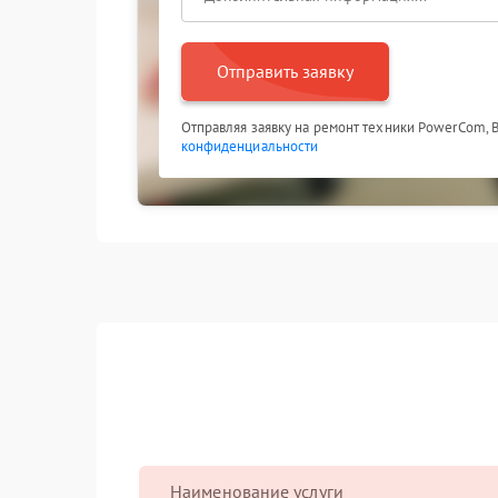
Отправить заявку
Отправляя заявку на ремонт техники PowerCom, 
конфиденциальности
Наименование услуги