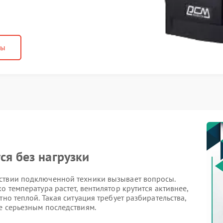
ны
ся без нагрузки
ствии подключенной техники вызывает вопросы.
о температура растет, вентилятор крутится активнее,
тно теплой. Такая ситуация требует разбирательства,
е серьезным последствиям.