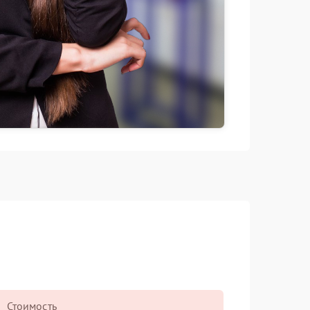
Стоимость