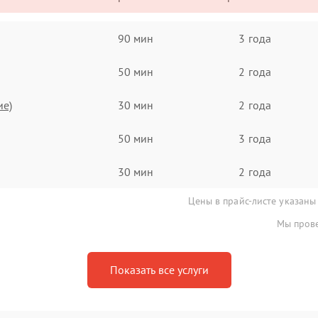
90 мин
3 года
50 мин
2 года
ие)
30 мин
2 года
50 мин
3 года
30 мин
2 года
Цены в прайс-листе указаны
Мы прове
Показать все услуги