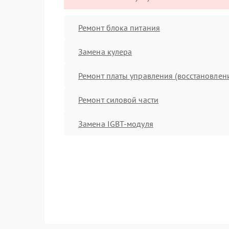
Ремонт блока питания
Замена кулера
Ремонт платы управления (восстановлен
Ремонт силовой части
Замена IGBT-модуля