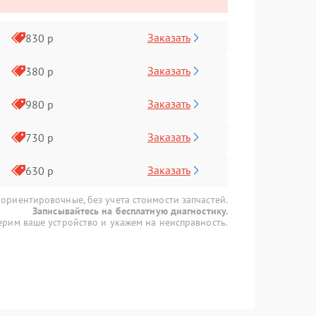
Заказать
830 р
Заказать
380 р
Заказать
980 р
Заказать
730 р
Заказать
630 р
 ориентировочные, без учета стоимости запчастей.
Записывайтесь на бесплатную диагностику.
рим ваше устройство и укажем на неисправность.