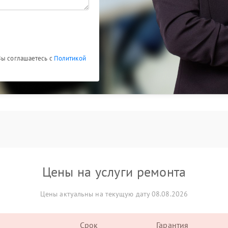
Вы соглашаетесь с
Политикой
Цены на услуги ремонта
Цены актуальны на текущую дату 08.08.2026
Срок
Гарантия