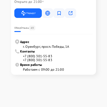
Открыто до 21:00
Маршрут
49
Обзор
Отзывы
Адрес
г. Оренбург, просп. Победы, 1А
Контакты
+7 (800) 301-55-83
+7 (800) 301-55-83
Время работы
Работаем с 09:00 до 21:00