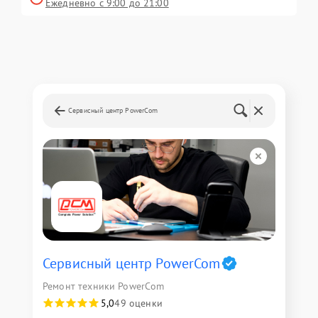
Ежедневно с 9:00 до 21:00
Сервисный центр PowerCom
Сервисный центр PowerCom
Ремонт техники PowerCom
5,0
49 оценки