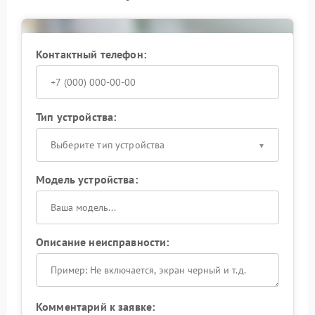
ремонт с заменой неисправных компонентов.
Раннее обращение снижает риск серьезных
поломок. Не откладывайте диагностику, чтобы
сохранить стабильность работы оборудования.
Контактный телефон:
Тип устройства:
Выберите тип устройства
Модель устройства:
Описание неисправности:
Комментарий к заявке: