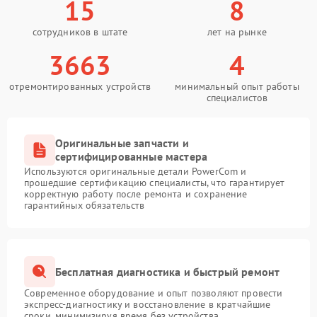
15
8
сотрудников в штате
лет на рынке
3663
4
отремонтированных устройств
минимальный опыт работы
специалистов
Оригинальные запчасти и
сертифицированные мастера
Используются оригинальные детали PowerCom и
прошедшие сертификацию специалисты, что гарантирует
корректную работу после ремонта и сохранение
гарантийных обязательств
Бесплатная диагностика и быстрый ремонт
Современное оборудование и опыт позволяют провести
экспресс-диагностику и восстановление в кратчайшие
сроки, минимизируя время без устройства