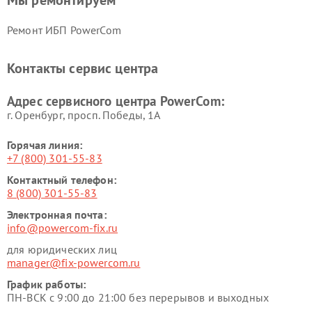
Мы ремонтируем
Ремонт ИБП PowerCom
Контакты сервис центра
Адрес сервисного центра PowerCom:
г. Оренбург, просп. Победы, 1А
Горячая линия:
+7 (800) 301-55-83
Контактный телефон:
8 (800) 301-55-83
Электронная почта:
info@powercom-fix.ru
для юридических лиц
manager@fix-powercom.ru
График работы:
ПН-ВСК с 9:00 до 21:00 без перерывов и выходных