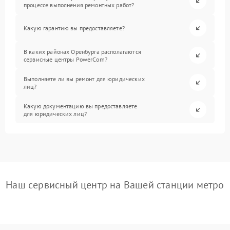
процессе выполнения ремонтных работ?
Какую гарантию вы предоставляете?
В каких районах Оренбурга располагаются
сервисные центры PowerCom?
Выполняете ли вы ремонт для юридических
лиц?
Какую документацию вы предоставляете
для юридических лиц?
Наш сервисный центр на Вашей станции метро