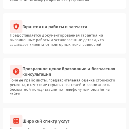
Гарантия на работы и запчасти
Предоставляется документированная гарантия на
выполненные работы и установленные детали, что
защищает клиента от повторных неисправностей
Прозрачное ценообразование и бесплатная
консультация
Точные прайс-листы, предварительная оценка стоимости
ремонта, отсутствие скрытых платежей и возможность
бесплатной консультации по телефону или онлайн на
сайте
Широкий спектр услуг