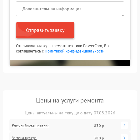
Отправить заявку
Отправляя заявку на ремонт техники PowerCom, Вы
соглашаетесь с
Политикой конфиденциальности
Цены на услуги ремонта
Цены актуальны на текущую дату 07.08.2026
Ремонт блока питания
830 р
Замена кулера
380 р