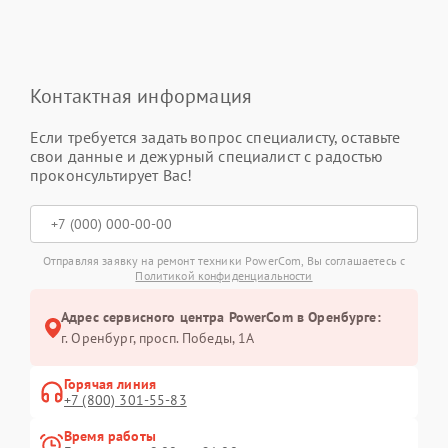
Контактная информация
Если требуется задать вопрос специалисту, оставьте
свои данные и дежурный специалист с радостью
проконсультирует Вас!
Отправляя заявку на ремонт техники PowerCom, Вы соглашаетесь с
Политикой конфиденциальности
Адрес сервисного центра PowerCom в Оренбурге:
г. Оренбург, просп. Победы, 1А
Горячая линия
+7 (800) 301-55-83
Время работы