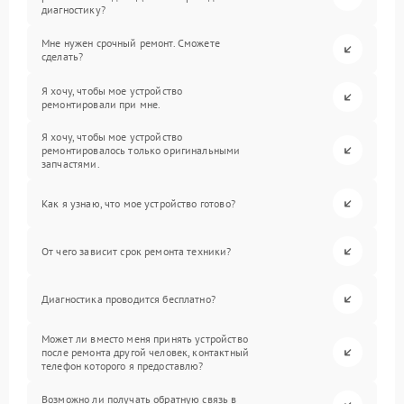
диагностику?
Мне нужен срочный ремонт. Сможете
сделать?
Я хочу, чтобы мое устройство
ремонтировали при мне.
Я хочу, чтобы мое устройство
ремонтировалось только оригинальными
запчастями.
Как я узнаю, что мое устройство готово?
От чего зависит срок ремонта техники?
Диагностика проводится бесплатно?
Может ли вместо меня принять устройство
после ремонта другой человек, контактный
телефон которого я предоставлю?
Возможно ли получать обратную связь в