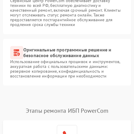
Сервисный центр PowerCom обеспечивает доставку
техники по всей РФ, бесплатную диагностику и
качественный ремонт, включая срочный ремонт. Клиенты
могут отслеживать статус ремонта онлайн. Также
предоставляется постгарантийное обслуживание для
продления срока службы техники
Оригинальные программные решение и
безопасное обслуживание данных
Использование официальных прошивок и инструментов,
аккуратная работа с пользовательскими данными:
резервное копирование, конфиденциальность и
восстановление информации при необходимости
Этапы ремонта ИБП PowerCom