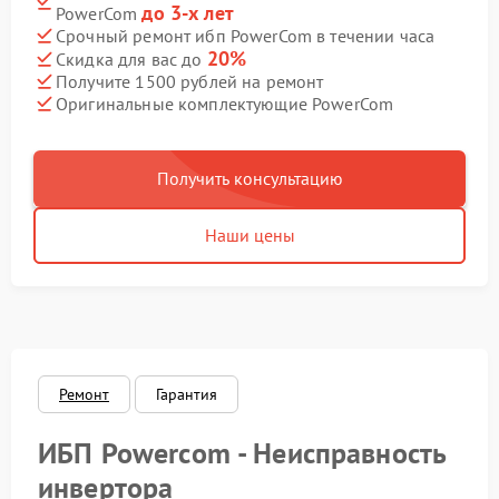
до 3-х лет
PowerCom
Срочный ремонт ибп PowerCom в течении часа
20%
Скидка для вас до
Получите 1500 рублей на ремонт
Оригинальные комплектующие PowerCom
Получить консультацию
Наши цены
Ремонт
Гарантия
ИБП Powercom - Неисправность
инвертора