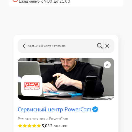
Ежедневно с 9:00 до 21:00
Сервисный центр PowerCom
Сервисный центр PowerCom
Ремонт техники PowerCom
5,0
53 оценки