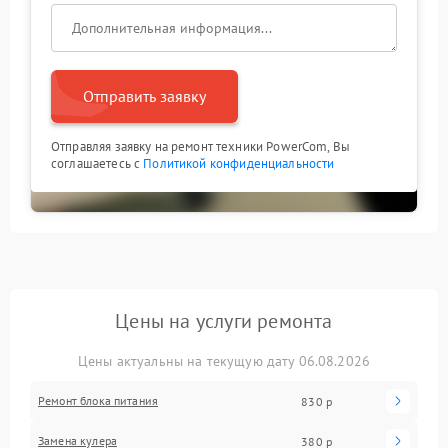
Отправить заявку
Отправляя заявку на ремонт техники PowerCom, Вы
соглашаетесь с
Политикой конфиденциальности
Цены на услуги ремонта
Цены актуальны на текущую дату 06.08.2026
Ремонт блока питания
830 р
Замена кулера
380 р