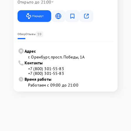
Открыто до 21:00
Маршрут
59
Обзор
Отзывы
Адрес
г. Оренбург, просп. Победы, 1А
Контакты
+7 (800) 301-55-83
+7 (800) 301-55-83
Время работы
Работаем с 09:00 до 21:00