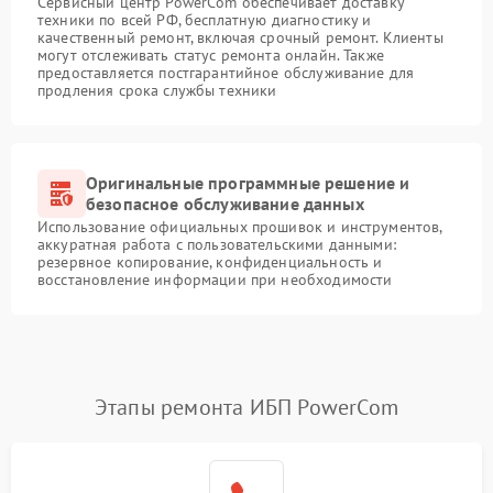
Сервисный центр PowerCom обеспечивает доставку
техники по всей РФ, бесплатную диагностику и
качественный ремонт, включая срочный ремонт. Клиенты
могут отслеживать статус ремонта онлайн. Также
предоставляется постгарантийное обслуживание для
продления срока службы техники
Оригинальные программные решение и
безопасное обслуживание данных
Использование официальных прошивок и инструментов,
аккуратная работа с пользовательскими данными:
резервное копирование, конфиденциальность и
восстановление информации при необходимости
Этапы ремонта ИБП PowerCom