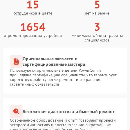
15
5
сотрудников в штате
лет на рынке
1654
3
отремонтированных устройств
минимальный опыт работы
специалистов
Оригинальные запчасти и
сертифицированные мастера
Используются оригинальные детали PowerCom и
прошедшие сертификацию специалисты, что гарантирует
корректную работу после ремонта и сохранение
гарантийных обязательств
Бесплатная диагностика и быстрый ремонт
Современное оборудование и опыт позволяют провести
экспресс-диагностику и восстановление в кратчайшие
сроки, минимизируя время без устройства