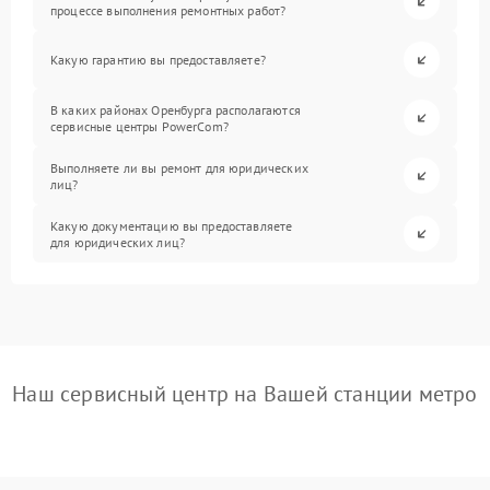
процессе выполнения ремонтных работ?
Какую гарантию вы предоставляете?
В каких районах Оренбурга располагаются
сервисные центры PowerCom?
Выполняете ли вы ремонт для юридических
лиц?
Какую документацию вы предоставляете
для юридических лиц?
Наш сервисный центр на Вашей станции метро