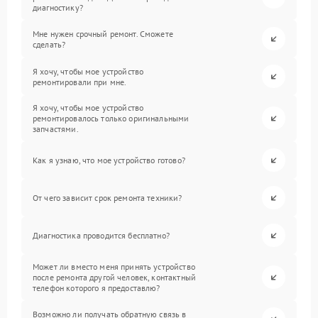
диагностику?
Мне нужен срочный ремонт. Сможете
сделать?
Я хочу, чтобы мое устройство
ремонтировали при мне.
Я хочу, чтобы мое устройство
ремонтировалось только оригинальными
запчастями.
Как я узнаю, что мое устройство готово?
От чего зависит срок ремонта техники?
Диагностика проводится бесплатно?
Может ли вместо меня принять устройство
после ремонта другой человек, контактный
телефон которого я предоставлю?
Возможно ли получать обратную связь в