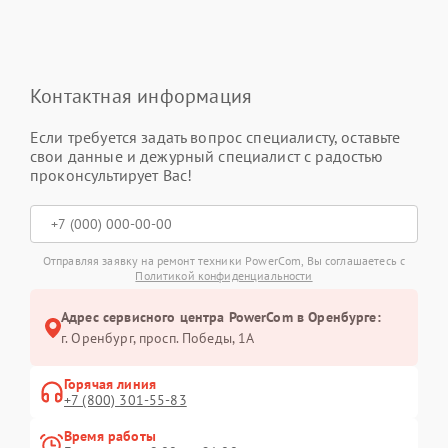
Контактная информация
Если требуется задать вопрос специалисту, оставьте
свои данные и дежурный специалист с радостью
проконсультирует Вас!
Отправляя заявку на ремонт техники PowerCom, Вы соглашаетесь с
Политикой конфиденциальности
Адрес сервисного центра PowerCom в Оренбурге:
г. Оренбург, просп. Победы, 1А
Горячая линия
+7 (800) 301-55-83
Время работы