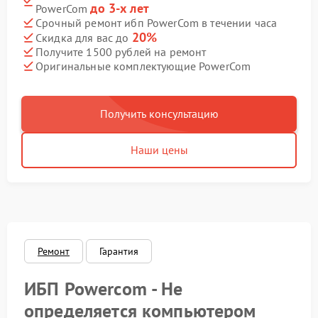
до 3-х лет
PowerCom
Срочный ремонт ибп PowerCom в течении часа
20%
Скидка для вас до
Получите 1500 рублей на ремонт
Оригинальные комплектующие PowerCom
Получить консультацию
Наши цены
Ремонт
Гарантия
ИБП Powercom - Не
определяется компьютером