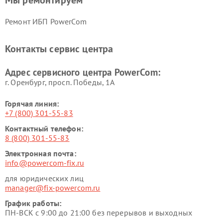
Мы ремонтируем
Ремонт ИБП PowerCom
Контакты сервис центра
Адрес сервисного центра PowerCom:
г. Оренбург, просп. Победы, 1А
Горячая линия:
+7 (800) 301-55-83
Контактный телефон:
8 (800) 301-55-83
Электронная почта:
info@powercom-fix.ru
для юридических лиц
manager@fix-powercom.ru
График работы:
ПН-ВСК с 9:00 до 21:00 без перерывов и выходных