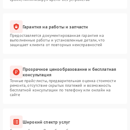
Гарантия на работы и запчасти
Предоставляется документированная гарантия на
выполненные работы и установленные детали, что
защищает клиента от повторных неисправностей
Прозрачное ценообразование и бесплатная
консультация
Точные прайс-листы, предварительная оценка стоимости
ремонта, отсутствие скрытых платежей и возможность
бесплатной консультации по телефону или онлайн на
сайте
Широкий спектр услуг