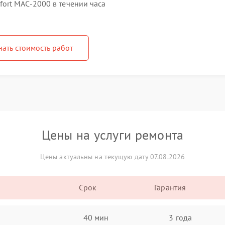
ort MAC-2000 в течении часа
нать стоимость работ
Цены на услуги ремонта
Цены актуальны на текущую дату 07.08.2026
Срок
Гарантия
40 мин
3 года