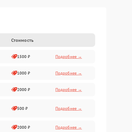
Стоимость
1500 ₽
Подробнее →
1000 ₽
Подробнее →
2000 ₽
Подробнее →
500 ₽
Подробнее →
2000 ₽
Подробнее →