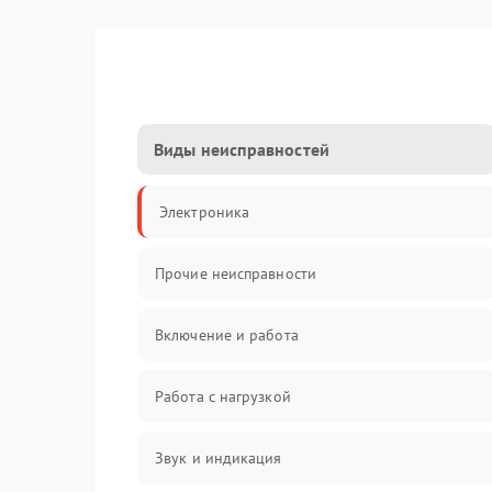
Виды неисправностей
Электроника
Прочие неисправности
Включение и работа
Работа с нагрузкой
Звук и индикация