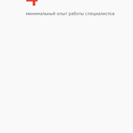
минимальный опыт работы специалистов