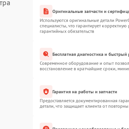
тра
Оригинальные запчасти и сертифиц
Используются оригинальные детали Powe
специалисты, что гарантирует корректную 
гарантийных обязательств
Бесплатная диагностика и быстрый
Современное оборудование и опыт позволя
восстановление в кратчайшие сроки, мини
Гарантия на работы и запчасти
Предоставляется документированная гара
детали, что защищает клиента от повторн
Прозрачное ценообразование и бес