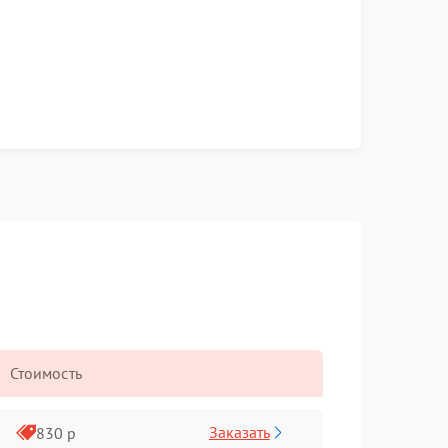
Стоимость
Заказать
830 р