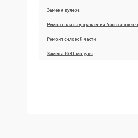
Замена кулера
Ремонт платы управления (восстановлен
Ремонт силовой части
Замена IGBT-модуля