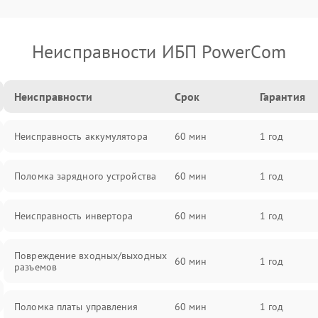
Неисправности ИБП PowerCom
Неисправности
Срок
Гарантия
Неисправность аккумулятора
60 мин
1 год
Поломка зарядного устройства
60 мин
1 год
Неисправность инвертора
60 мин
1 год
Повреждение входных/выходных
60 мин
1 год
разъемов
Поломка платы управления
60 мин
1 год