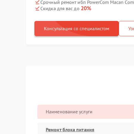
Срочный ремонт ибп PowerCom Macan Comf
20%
Скидка для вас до
Консультация со специалистом
Уз
Наименование услуги
Ремонт блока питания