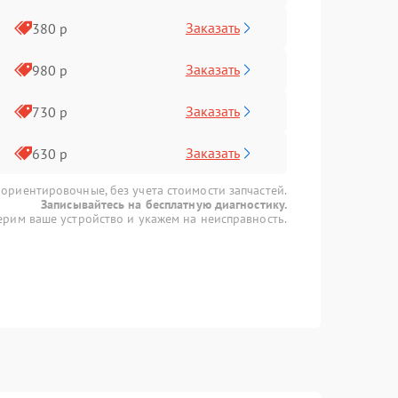
Заказать
380 р
Заказать
980 р
Заказать
730 р
Заказать
630 р
 ориентировочные, без учета стоимости запчастей.
Записывайтесь на бесплатную диагностику.
рим ваше устройство и укажем на неисправность.