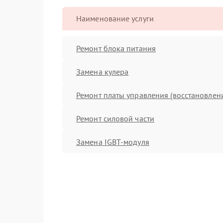
Наименование услуги
Ремонт блока питания
Замена кулера
Ремонт платы управления (восстановлен
Ремонт силовой части
Замена IGBT-модуля