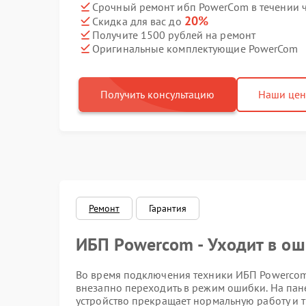
Срочный ремонт ибп PowerCom в течении 
20%
Скидка для вас до
Получите 1500 рублей на ремонт
Оригинальные комплектующие PowerCom
Получить консультацию
Наши це
Ремонт
Гарантия
ИБП Powercom - Уходит в ош
Во время подключения техники ИБП Powercom 
внезапно переходить в режим ошибки. На пан
устройство прекращает нормальную работу и т