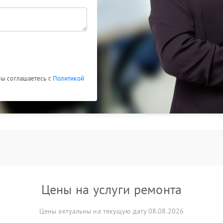
Вы соглашаетесь с
Политикой
Цены на услуги ремонта
Цены актуальны на текущую дату 08.08.2026