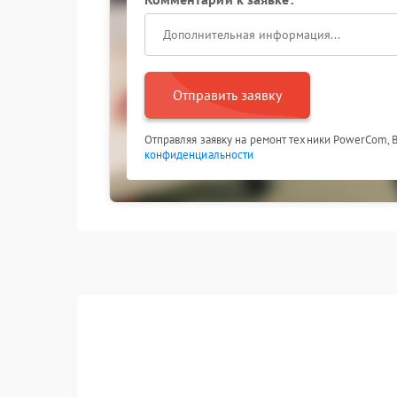
Отправить заявку
Отправляя заявку на ремонт техники PowerCom, 
конфиденциальности