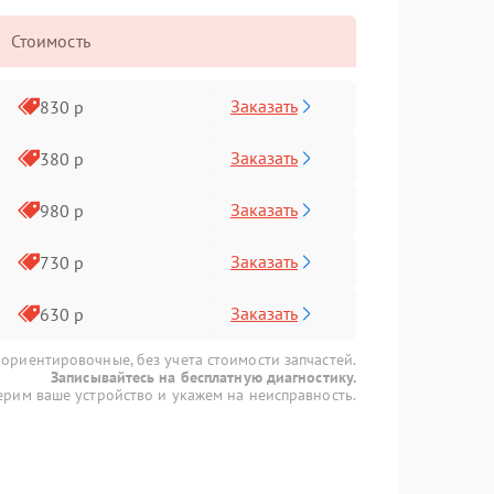
Стоимость
Заказать
830 р
Заказать
380 р
Заказать
980 р
Заказать
730 р
Заказать
630 р
 ориентировочные, без учета стоимости запчастей.
Записывайтесь на бесплатную диагностику.
рим ваше устройство и укажем на неисправность.