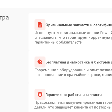
тра
Оригинальные запчасти и сертифиц
Используются оригинальные детали Powe
специалисты, что гарантирует корректную 
гарантийных обязательств
Бесплатная диагностика и быстрый
Современное оборудование и опыт позволя
восстановление в кратчайшие сроки, мини
Гарантия на работы и запчасти
Предоставляется документированная гара
детали, что защищает клиента от повторн